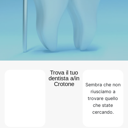
Trova il tuo
dentista a/in
Crotone
Sembra che non
riusciamo a
trovare quello
che state
cercando.