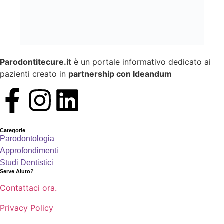
Parodontitecure.it
è un portale informativo dedicato ai
pazienti creato in
partnership con Ideandum
Categorie
Parodontologia
Approfondimenti
Studi Dentistici
Serve Aiuto?
Contattaci ora.
Privacy Policy