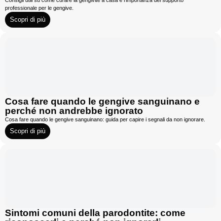
professionale per le gengive.
Scopri di più
Cosa fare quando le gengive sanguinano e
perché non andrebbe ignorato
Cosa fare quando le gengive sanguinano: guida per capire i segnali da non ignorare.
Scopri di più
Sintomi comuni della parodontite: come