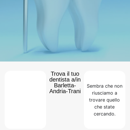
Trova il tuo
dentista a/in
Barletta-
Sembra che non
Andria-Trani
riusciamo a
trovare quello
che state
cercando.