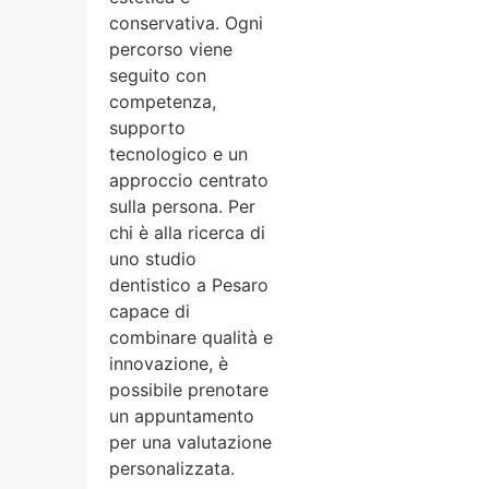
conservativa. Ogni
percorso viene
seguito con
competenza,
supporto
tecnologico e un
approccio centrato
sulla persona. Per
chi è alla ricerca di
uno studio
dentistico a Pesaro
capace di
combinare qualità e
innovazione, è
possibile prenotare
un appuntamento
per una valutazione
personalizzata.