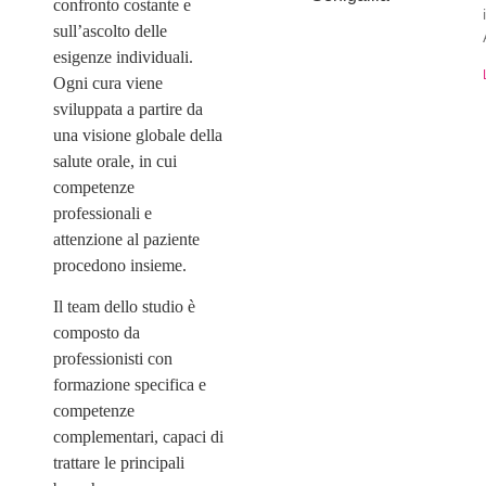
confronto costante e
sull’ascolto delle
esigenze individuali.
Ogni cura viene
sviluppata a partire da
una visione globale della
salute orale, in cui
competenze
professionali e
attenzione al paziente
procedono insieme.
Il team dello studio è
composto da
professionisti con
formazione specifica e
competenze
complementari, capaci di
trattare le principali