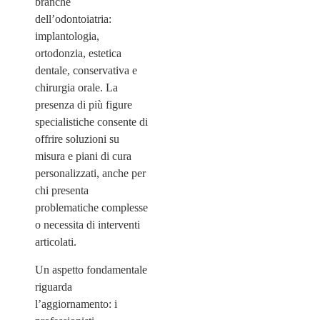
branche
dell’odontoiatria:
implantologia,
ortodonzia, estetica
dentale, conservativa e
chirurgia orale. La
presenza di più figure
specialistiche consente di
offrire soluzioni su
misura e piani di cura
personalizzati, anche per
chi presenta
problematiche complesse
o necessita di interventi
articolati.
Un aspetto fondamentale
riguarda
l’aggiornamento: i