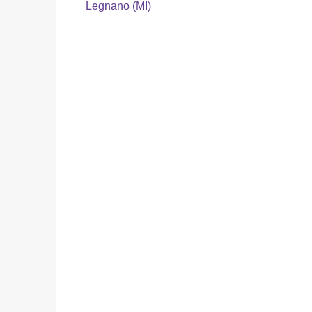
Legnano (MI)