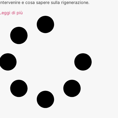
intervenire e cosa sapere sulla rigenerazione.
Leggi di più