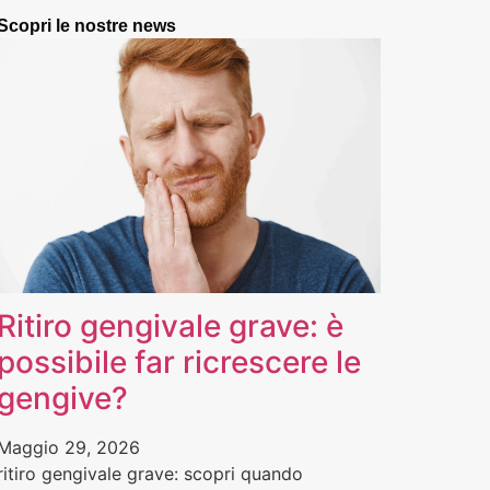
Scopri le nostre news
Ritiro gengivale grave: è
possibile far ricrescere le
gengive?
Maggio 29, 2026
ritiro gengivale grave: scopri quando