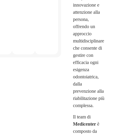
innovazione e
attenzione alla
persona,
offrendo un
approccio
multidisciplinare
che consente di
gestire con
efficacia ogni
esigenza
odontoiatrica,
dalla
prevenzione alla
riabilitazione più
complessa.
Il team di
Medicenter
è
composto da