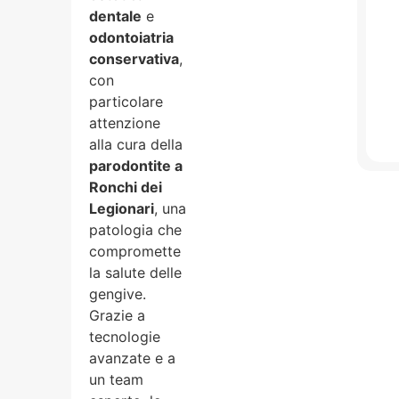
dentale
e
odontoiatria
conservativa
,
con
particolare
attenzione
alla cura della
parodontite a
Ronchi dei
Legionari
, una
patologia che
compromette
la salute delle
gengive.
Grazie a
tecnologie
avanzate e a
un team