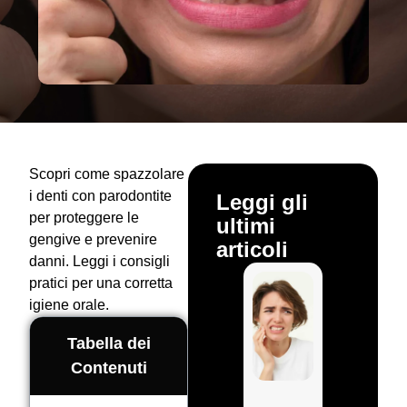
Scopri come spazzolare
i denti con parodontite
Leggi gli
per proteggere le
ultimi
gengive e prevenire
articoli
danni. Leggi i consigli
pratici per una corretta
igiene orale.
Tabella dei
Contenuti