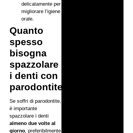
delicatamente per
migliorare l’igiene
orale.
Quanto
spesso
bisogna
spazzolare
i denti con
parodontite?
Se soffri di parodontite,
è importante
spazzolare i denti
almeno due volte al
giorno
, preferibilmente