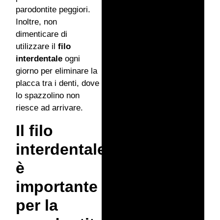
parodontite peggiori.
Inoltre, non
dimenticare di
utilizzare il
filo
interdentale
ogni
giorno per eliminare la
placca tra i denti, dove
lo spazzolino non
riesce ad arrivare.
Il filo
interdentale
è
importante
per la