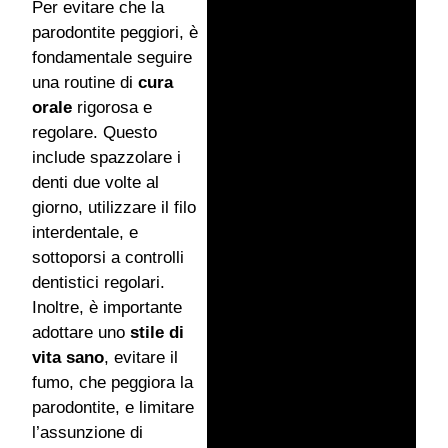
Per evitare che la
parodontite peggiori, è
fondamentale seguire
una routine di
cura
orale
rigorosa e
regolare. Questo
include spazzolare i
denti due volte al
giorno, utilizzare il filo
interdentale, e
sottoporsi a controlli
dentistici regolari.
Inoltre, è importante
adottare uno
stile di
vita sano
, evitare il
fumo, che peggiora la
parodontite, e limitare
l’assunzione di