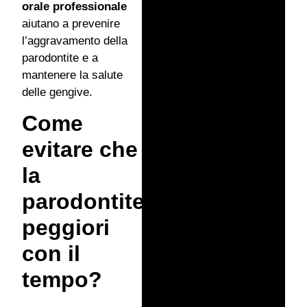
orale professionale
aiutano a prevenire
l’aggravamento della
parodontite e a
mantenere la salute
delle gengive.
Come
evitare che
la
parodontite
peggiori
con il
tempo?