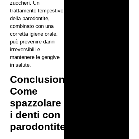
zuccheri. Un
trattamento tempestivo
della parodontite,
combinato con una
corretta igiene orale,
può prevenire danni
irreversibili e
mantenere le gengive
in salute.
Conclusione:
Come
spazzolare
i denti con
parodontite