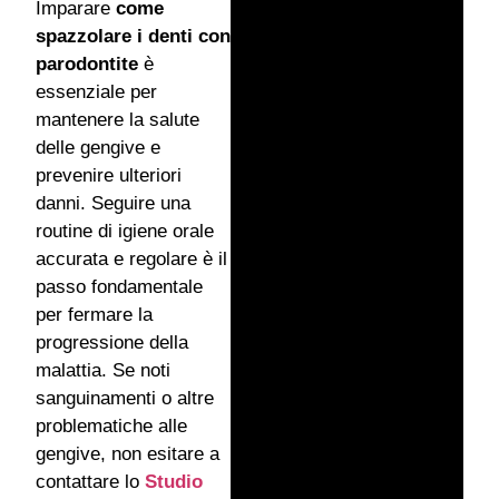
Imparare
come
spazzolare i denti con
parodontite
è
essenziale per
mantenere la salute
delle gengive e
prevenire ulteriori
danni. Seguire una
routine di igiene orale
accurata e regolare è il
passo fondamentale
per fermare la
progressione della
malattia. Se noti
sanguinamenti o altre
problematiche alle
gengive, non esitare a
contattare lo
Studio