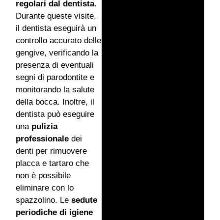
regolari dal dentista
.
Durante queste visite,
il dentista eseguirà un
controllo accurato delle
gengive, verificando la
presenza di eventuali
segni di parodontite e
monitorando la salute
della bocca. Inoltre, il
dentista può eseguire
una
pulizia
professionale
dei
denti per rimuovere
placca e tartaro che
non è possibile
eliminare con lo
spazzolino. Le
sedute
periodiche di igiene