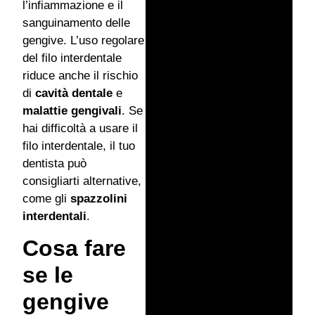
l’infiammazione e il
sanguinamento delle
gengive. L’uso regolare
del filo interdentale
riduce anche il rischio
di
cavità dentale
e
malattie gengivali
. Se
hai difficoltà a usare il
filo interdentale, il tuo
dentista può
consigliarti alternative,
come gli
spazzolini
interdentali
.
Cosa fare
se le
gengive