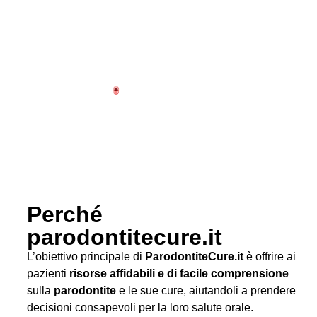
Perché
parodontitecure.it
L’obiettivo principale di
ParodontiteCure.it
è offrire ai
pazienti
risorse affidabili e di facile comprensione
sulla
parodontite
e le sue cure, aiutandoli a prendere
decisioni consapevoli per la loro salute orale.