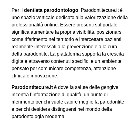
Per il
dentista parodontologo
, Parodontitecure.it è
uno spazio verticale dedicato alla valorizzazione della
professionalità online. Essere presenti sul portale
significa aumentare la propria visibilità, posizionarsi
come riferimento nel territorio e intercettare pazienti
realmente interessati alla prevenzione e alla cura
della parodontite. La piattaforma supporta la crescita
digitale attraverso contenuti specifici e un ambiente
pensato per comunicare competenza, attenzione
clinica e innovazione.
Parodontitecure.it
è dove la salute delle gengive
incontra l’informazione di qualità: un punto di
riferimento per chi vuole capire meglio la parodontite
e per chi desidera distinguersi nel mondo della
parodontologia moderna.