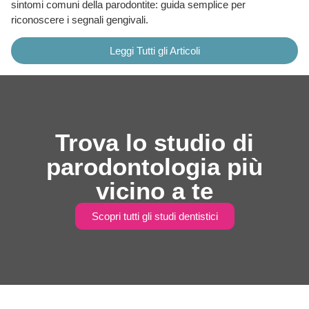
sintomi comuni della parodontite: guida semplice per
riconoscere i segnali gengivali.
Leggi Tutti gli Articoli
Trova lo studio di
parodontologia più
vicino a te
Scopri tutti gli studi dentistici