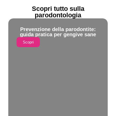
Scopri tutto sulla
parodontologia
Prevenzione della parodontite:
guida pratica per gengive sane
Scopri