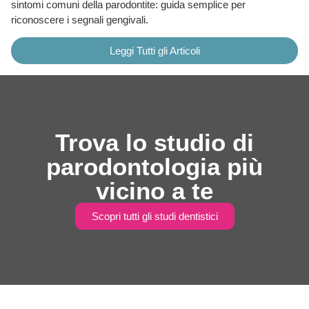
sintomi comuni della parodontite: guida semplice per
riconoscere i segnali gengivali.
Leggi Tutti gli Articoli
Trova lo studio di
parodontologia più
vicino a te
Scopri tutti gli studi dentistici