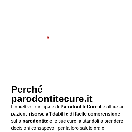
Perché
parodontitecure.it
L’obiettivo principale di
ParodontiteCure.it
è offrire ai
pazienti
risorse affidabili e di facile comprensione
sulla
parodontite
e le sue cure, aiutandoli a prendere
decisioni consapevoli per la loro salute orale.