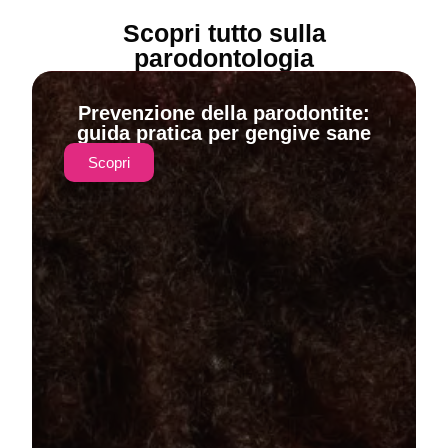
Scopri tutto sulla
parodontologia
Prevenzione della parodontite:
guida pratica per gengive sane
Scopri