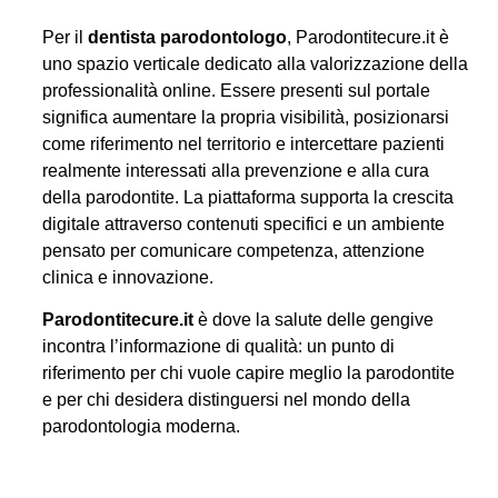
Per il
dentista parodontologo
, Parodontitecure.it è
uno spazio verticale dedicato alla valorizzazione della
professionalità online. Essere presenti sul portale
significa aumentare la propria visibilità, posizionarsi
come riferimento nel territorio e intercettare pazienti
realmente interessati alla prevenzione e alla cura
della parodontite. La piattaforma supporta la crescita
digitale attraverso contenuti specifici e un ambiente
pensato per comunicare competenza, attenzione
clinica e innovazione.
Parodontitecure.it
è dove la salute delle gengive
incontra l’informazione di qualità: un punto di
riferimento per chi vuole capire meglio la parodontite
e per chi desidera distinguersi nel mondo della
parodontologia moderna.