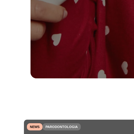
NEWS
PARODONTOLOGIA