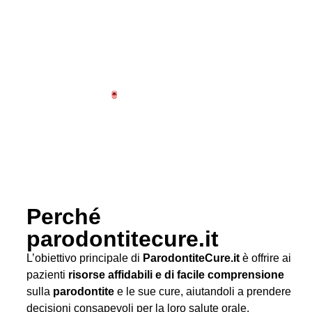
Perché
parodontitecure.it
L’obiettivo principale di
ParodontiteCure.it
è offrire ai
pazienti
risorse affidabili e di facile comprensione
sulla
parodontite
e le sue cure, aiutandoli a prendere
decisioni consapevoli per la loro salute orale.