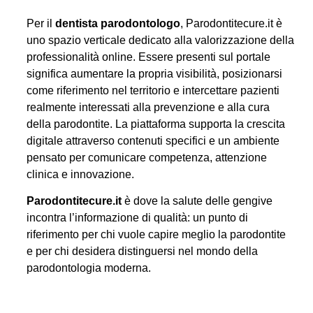
Per il
dentista parodontologo
, Parodontitecure.it è
uno spazio verticale dedicato alla valorizzazione della
professionalità online. Essere presenti sul portale
significa aumentare la propria visibilità, posizionarsi
come riferimento nel territorio e intercettare pazienti
realmente interessati alla prevenzione e alla cura
della parodontite. La piattaforma supporta la crescita
digitale attraverso contenuti specifici e un ambiente
pensato per comunicare competenza, attenzione
clinica e innovazione.
Parodontitecure.it
è dove la salute delle gengive
incontra l’informazione di qualità: un punto di
riferimento per chi vuole capire meglio la parodontite
e per chi desidera distinguersi nel mondo della
parodontologia moderna.