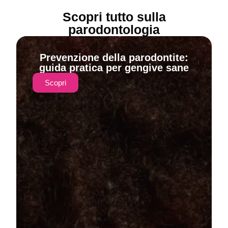
Scopri tutto sulla
parodontologia
Prevenzione della parodontite:
guida pratica per gengive sane
Scopri