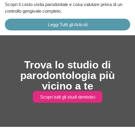
Scopri il costo visita parodontale e cosa valutare prima di un
controllo gengivale completo.
Leggi Tutti gli Articoli
Trova lo studio di
parodontologia più
vicino a te
Scopri tutti gli studi dentistici