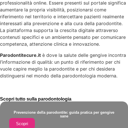
professionalità online. Essere presenti sul portale significa
aumentare la propria visibilità, posizionarsi come
riferimento nel territorio e intercettare pazienti realmente
interessati alla prevenzione e alla cura della parodontite.
La piattaforma supporta la crescita digitale attraverso
contenuti specifici e un ambiente pensato per comunicare
competenza, attenzione clinica e innovazione.
Parodontitecure.it
è dove la salute delle gengive incontra
l’informazione di qualità: un punto di riferimento per chi
vuole capire meglio la parodontite e per chi desidera
distinguersi nel mondo della parodontologia moderna.
Scopri tutto sulla parodontologia
Prevenzione della parodontite: guida pratica per gengive
sane
Scopri