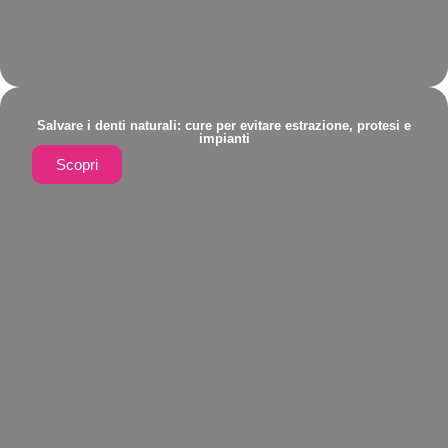
Salvare i denti naturali: cure per evitare estrazione, protesi e
impianti
Scopri