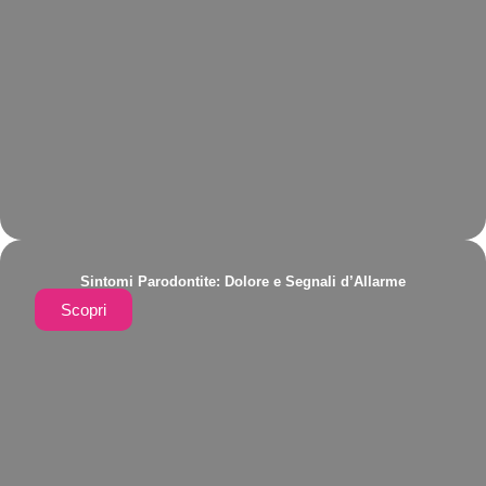
Sintomi Parodontite: Dolore e Segnali d’Allarme
Scopri