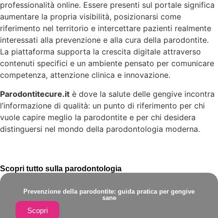
professionalità online. Essere presenti sul portale significa
aumentare la propria visibilità, posizionarsi come
riferimento nel territorio e intercettare pazienti realmente
interessati alla prevenzione e alla cura della parodontite.
La piattaforma supporta la crescita digitale attraverso
contenuti specifici e un ambiente pensato per comunicare
competenza, attenzione clinica e innovazione.
Parodontitecure.it
è dove la salute delle gengive incontra
l’informazione di qualità: un punto di riferimento per chi
vuole capire meglio la parodontite e per chi desidera
distinguersi nel mondo della parodontologia moderna.
Scopri tutto sulla parodontologia
Prevenzione della parodontite: guida pratica per gengive
sane
Scopri