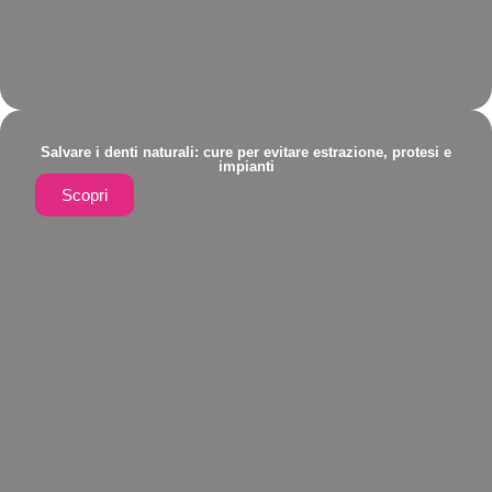
Salvare i denti naturali: cure per evitare estrazione, protesi e
impianti
Scopri