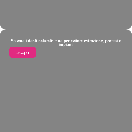
Salvare i denti naturali: cure per evitare estrazione, protesi e
impianti
Scopri