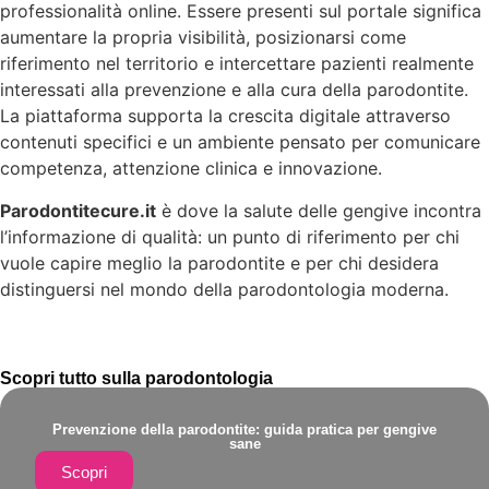
professionalità online. Essere presenti sul portale significa
aumentare la propria visibilità, posizionarsi come
riferimento nel territorio e intercettare pazienti realmente
interessati alla prevenzione e alla cura della parodontite.
La piattaforma supporta la crescita digitale attraverso
contenuti specifici e un ambiente pensato per comunicare
competenza, attenzione clinica e innovazione.
Parodontitecure.it
è dove la salute delle gengive incontra
l’informazione di qualità: un punto di riferimento per chi
vuole capire meglio la parodontite e per chi desidera
distinguersi nel mondo della parodontologia moderna.
Scopri tutto sulla parodontologia
Prevenzione della parodontite: guida pratica per gengive
sane
Scopri