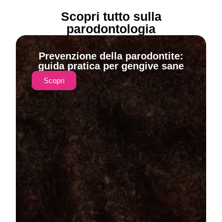
Scopri tutto sulla
parodontologia
Prevenzione della parodontite:
guida pratica per gengive sane
Scopri