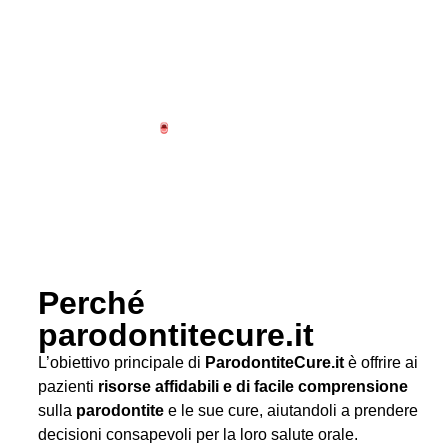
Perché
parodontitecure.it
L’obiettivo principale di
ParodontiteCure.it
è offrire ai
pazienti
risorse affidabili e di facile comprensione
sulla
parodontite
e le sue cure, aiutandoli a prendere
decisioni consapevoli per la loro salute orale.