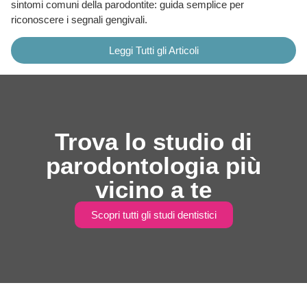
sintomi comuni della parodontite: guida semplice per
riconoscere i segnali gengivali.
Leggi Tutti gli Articoli
Trova lo studio di
parodontologia più
vicino a te
Scopri tutti gli studi dentistici