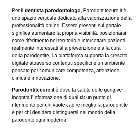
Per il
dentista parodontologo
, Parodontitecure.it è
uno spazio verticale dedicato alla valorizzazione della
professionalità online. Essere presenti sul portale
significa aumentare la propria visibilità, posizionarsi
come riferimento nel territorio e intercettare pazienti
realmente interessati alla prevenzione e alla cura
della parodontite. La piattaforma supporta la crescita
digitale attraverso contenuti specifici e un ambiente
pensato per comunicare competenza, attenzione
clinica e innovazione.
Parodontitecure.it
è dove la salute delle gengive
incontra l’informazione di qualità: un punto di
riferimento per chi vuole capire meglio la parodontite
e per chi desidera distinguersi nel mondo della
parodontologia moderna.