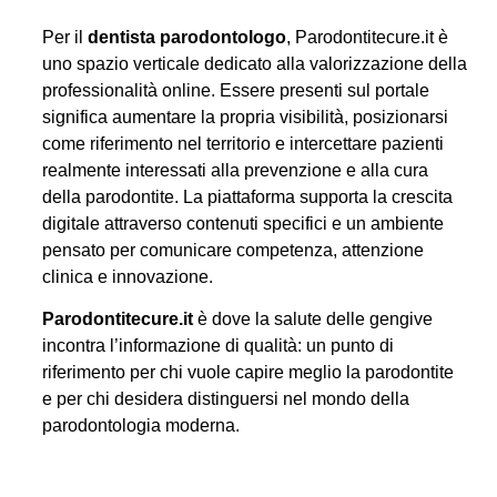
Per il
dentista parodontologo
, Parodontitecure.it è
uno spazio verticale dedicato alla valorizzazione della
professionalità online. Essere presenti sul portale
significa aumentare la propria visibilità, posizionarsi
come riferimento nel territorio e intercettare pazienti
realmente interessati alla prevenzione e alla cura
della parodontite. La piattaforma supporta la crescita
digitale attraverso contenuti specifici e un ambiente
pensato per comunicare competenza, attenzione
clinica e innovazione.
Parodontitecure.it
è dove la salute delle gengive
incontra l’informazione di qualità: un punto di
riferimento per chi vuole capire meglio la parodontite
e per chi desidera distinguersi nel mondo della
parodontologia moderna.