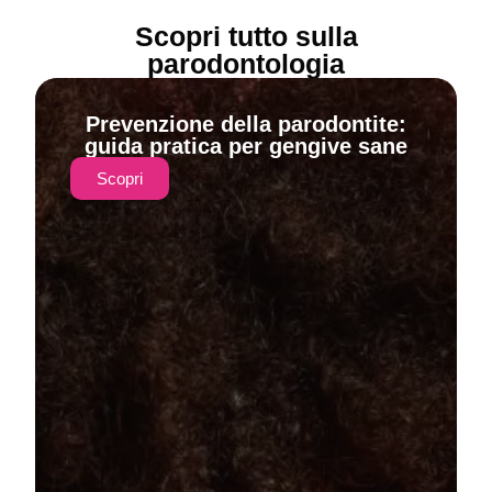
Scopri tutto sulla
parodontologia
Prevenzione della parodontite:
guida pratica per gengive sane
Scopri