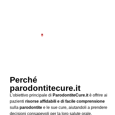
Perché
parodontitecure.it
L’obiettivo principale di
ParodontiteCure.it
è offrire ai
pazienti
risorse affidabili e di facile comprensione
sulla
parodontite
e le sue cure, aiutandoli a prendere
decisioni consapevoli per la loro salute orale.