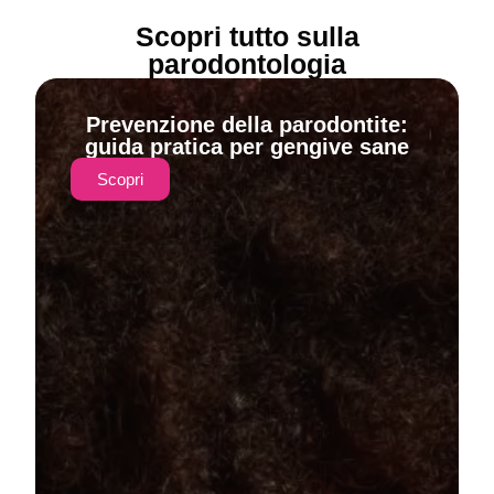
Scopri tutto sulla
parodontologia
Prevenzione della parodontite:
guida pratica per gengive sane
Scopri