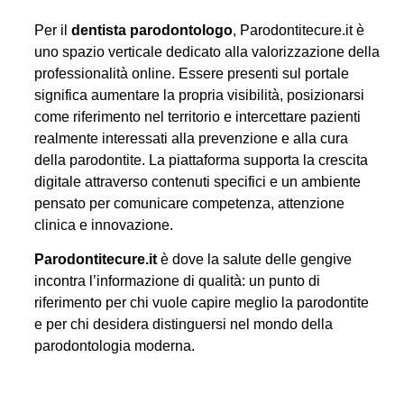
Per il
dentista parodontologo
, Parodontitecure.it è
uno spazio verticale dedicato alla valorizzazione della
professionalità online. Essere presenti sul portale
significa aumentare la propria visibilità, posizionarsi
come riferimento nel territorio e intercettare pazienti
realmente interessati alla prevenzione e alla cura
della parodontite. La piattaforma supporta la crescita
digitale attraverso contenuti specifici e un ambiente
pensato per comunicare competenza, attenzione
clinica e innovazione.
Parodontitecure.it
è dove la salute delle gengive
incontra l’informazione di qualità: un punto di
riferimento per chi vuole capire meglio la parodontite
e per chi desidera distinguersi nel mondo della
parodontologia moderna.