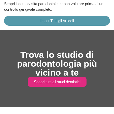
Scopri il costo visita parodontale e cosa valutare prima di un
controllo gengivale completo.
Leggi Tutti gli Articoli
Trova lo studio di
parodontologia più
vicino a te
Scopri tutti gli studi dentistici