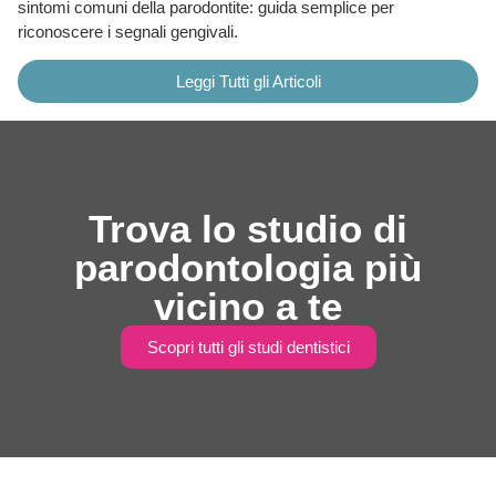
sintomi comuni della parodontite: guida semplice per
riconoscere i segnali gengivali.
Leggi Tutti gli Articoli
Trova lo studio di
parodontologia più
vicino a te
Scopri tutti gli studi dentistici