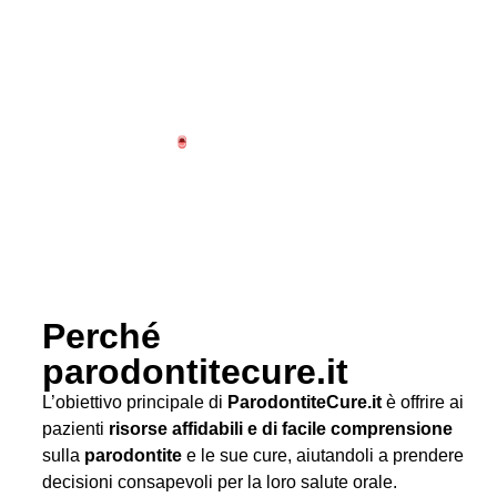
Perché
parodontitecure.it
L’obiettivo principale di
ParodontiteCure.it
è offrire ai
pazienti
risorse affidabili e di facile comprensione
sulla
parodontite
e le sue cure, aiutandoli a prendere
decisioni consapevoli per la loro salute orale.