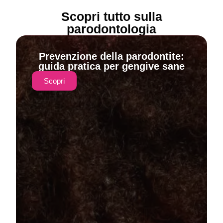
Scopri tutto sulla
parodontologia
Prevenzione della parodontite:
guida pratica per gengive sane
Scopri