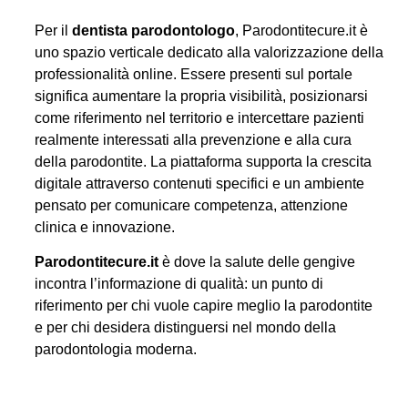
Per il
dentista parodontologo
, Parodontitecure.it è
uno spazio verticale dedicato alla valorizzazione della
professionalità online. Essere presenti sul portale
significa aumentare la propria visibilità, posizionarsi
come riferimento nel territorio e intercettare pazienti
realmente interessati alla prevenzione e alla cura
della parodontite. La piattaforma supporta la crescita
digitale attraverso contenuti specifici e un ambiente
pensato per comunicare competenza, attenzione
clinica e innovazione.
Parodontitecure.it
è dove la salute delle gengive
incontra l’informazione di qualità: un punto di
riferimento per chi vuole capire meglio la parodontite
e per chi desidera distinguersi nel mondo della
parodontologia moderna.