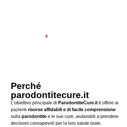
Perché
parodontitecure.it
L’obiettivo principale di
ParodontiteCure.it
è offrire ai
pazienti
risorse affidabili e di facile comprensione
sulla
parodontite
e le sue cure, aiutandoli a prendere
decisioni consapevoli per la loro salute orale.