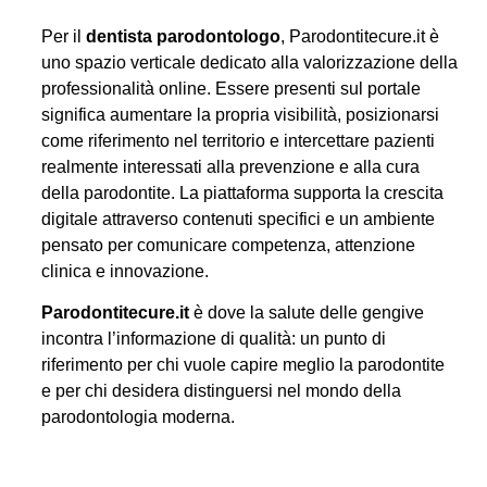
Per il
dentista parodontologo
, Parodontitecure.it è
uno spazio verticale dedicato alla valorizzazione della
professionalità online. Essere presenti sul portale
significa aumentare la propria visibilità, posizionarsi
come riferimento nel territorio e intercettare pazienti
realmente interessati alla prevenzione e alla cura
della parodontite. La piattaforma supporta la crescita
digitale attraverso contenuti specifici e un ambiente
pensato per comunicare competenza, attenzione
clinica e innovazione.
Parodontitecure.it
è dove la salute delle gengive
incontra l’informazione di qualità: un punto di
riferimento per chi vuole capire meglio la parodontite
e per chi desidera distinguersi nel mondo della
parodontologia moderna.