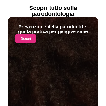
Scopri tutto sulla
parodontologia
Prevenzione della parodontite:
guida pratica per gengive sane
Scopri