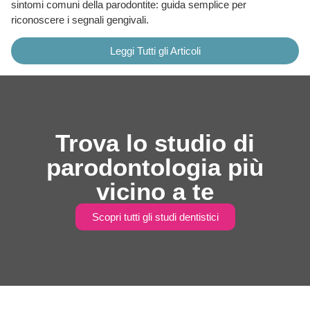
sintomi comuni della parodontite: guida semplice per
riconoscere i segnali gengivali.
Leggi Tutti gli Articoli
Trova lo studio di
parodontologia più
vicino a te
Scopri tutti gli studi dentistici