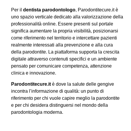
Per il
dentista parodontologo
, Parodontitecure.it è
uno spazio verticale dedicato alla valorizzazione della
professionalità online. Essere presenti sul portale
significa aumentare la propria visibilità, posizionarsi
come riferimento nel territorio e intercettare pazienti
realmente interessati alla prevenzione e alla cura
della parodontite. La piattaforma supporta la crescita
digitale attraverso contenuti specifici e un ambiente
pensato per comunicare competenza, attenzione
clinica e innovazione.
Parodontitecure.it
è dove la salute delle gengive
incontra l’informazione di qualità: un punto di
riferimento per chi vuole capire meglio la parodontite
e per chi desidera distinguersi nel mondo della
parodontologia moderna.