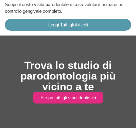
Scopri il costo visita parodontale e cosa valutare prima di un
controllo gengivale completo.
Leggi Tutti gli Articoli
Trova lo studio di
parodontologia più
vicino a te
Scopri tutti gli studi dentistici