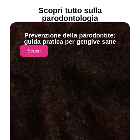
Scopri tutto sulla
parodontologia
Prevenzione della parodontite:
guida pratica per gengive sane
Scopri