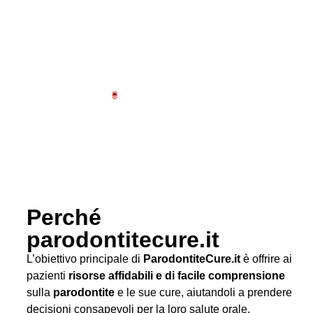
Perché
parodontitecure.it
L’obiettivo principale di
ParodontiteCure.it
è offrire ai
pazienti
risorse affidabili e di facile comprensione
sulla
parodontite
e le sue cure, aiutandoli a prendere
decisioni consapevoli per la loro salute orale.