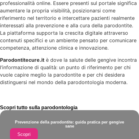
professionalità online. Essere presenti sul portale significa
aumentare la propria visibilità, posizionarsi come
riferimento nel territorio e intercettare pazienti realmente
interessati alla prevenzione e alla cura della parodontite.
La piattaforma supporta la crescita digitale attraverso
contenuti specifici e un ambiente pensato per comunicare
competenza, attenzione clinica e innovazione.
Parodontitecure.it
è dove la salute delle gengive incontra
l’informazione di qualità: un punto di riferimento per chi
vuole capire meglio la parodontite e per chi desidera
distinguersi nel mondo della parodontologia moderna.
Scopri tutto sulla parodontologia
Prevenzione della parodontite: guida pratica per gengive
sane
Scopri