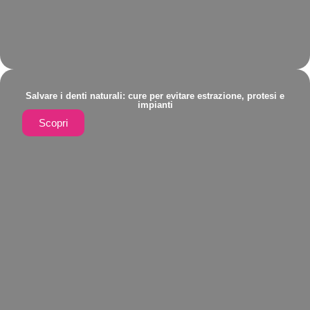
Salvare i denti naturali: cure per evitare estrazione, protesi e
impianti
Scopri