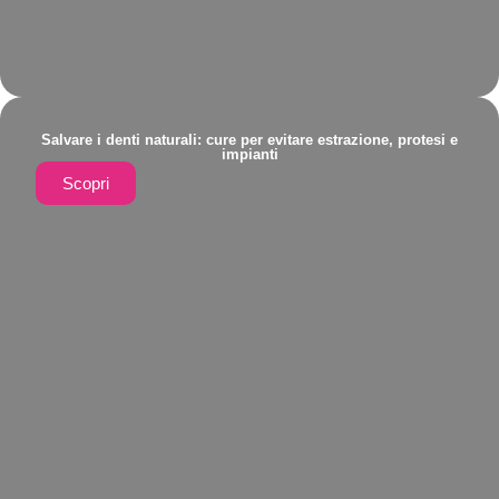
Salvare i denti naturali: cure per evitare estrazione, protesi e
impianti
Scopri