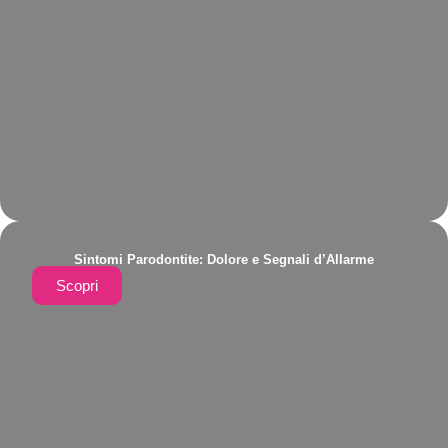
Sintomi Parodontite: Dolore e Segnali d’Allarme
Scopri