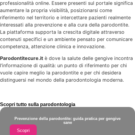
professionalità online. Essere presenti sul portale significa
aumentare la propria visibilità, posizionarsi come
riferimento nel territorio e intercettare pazienti realmente
interessati alla prevenzione e alla cura della parodontite.
La piattaforma supporta la crescita digitale attraverso
contenuti specifici e un ambiente pensato per comunicare
competenza, attenzione clinica e innovazione.
Parodontitecure.it
è dove la salute delle gengive incontra
l’informazione di qualità: un punto di riferimento per chi
vuole capire meglio la parodontite e per chi desidera
distinguersi nel mondo della parodontologia moderna.
Scopri tutto sulla parodontologia
Prevenzione della parodontite: guida pratica per gengive
sane
Scopri