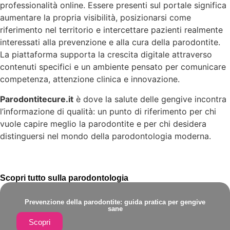
professionalità online. Essere presenti sul portale significa
aumentare la propria visibilità, posizionarsi come
riferimento nel territorio e intercettare pazienti realmente
interessati alla prevenzione e alla cura della parodontite.
La piattaforma supporta la crescita digitale attraverso
contenuti specifici e un ambiente pensato per comunicare
competenza, attenzione clinica e innovazione.
Parodontitecure.it
è dove la salute delle gengive incontra
l’informazione di qualità: un punto di riferimento per chi
vuole capire meglio la parodontite e per chi desidera
distinguersi nel mondo della parodontologia moderna.
Scopri tutto sulla parodontologia
Prevenzione della parodontite: guida pratica per gengive
sane
Scopri