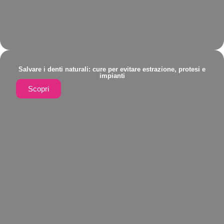
Salvare i denti naturali: cure per evitare estrazione, protesi e
impianti
Scopri