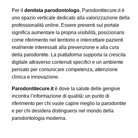
Per il
dentista parodontologo
, Parodontitecure.it è
uno spazio verticale dedicato alla valorizzazione della
professionalità online. Essere presenti sul portale
significa aumentare la propria visibilità, posizionarsi
come riferimento nel territorio e intercettare pazienti
realmente interessati alla prevenzione e alla cura
della parodontite. La piattaforma supporta la crescita
digitale attraverso contenuti specifici e un ambiente
pensato per comunicare competenza, attenzione
clinica e innovazione.
Parodontitecure.it
è dove la salute delle gengive
incontra l’informazione di qualità: un punto di
riferimento per chi vuole capire meglio la parodontite
e per chi desidera distinguersi nel mondo della
parodontologia moderna.