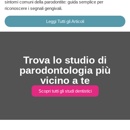
sintomi comuni della parodontite: guida semplice per
riconoscere i segnali gengivali.
Leggi Tutti gli Articoli
Trova lo studio di
parodontologia più
vicino a te
Scopri tutti gli studi dentistici