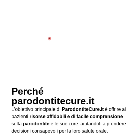
Perché
parodontitecure.it
L’obiettivo principale di
ParodontiteCure.it
è offrire ai
pazienti
risorse affidabili e di facile comprensione
sulla
parodontite
e le sue cure, aiutandoli a prendere
decisioni consapevoli per la loro salute orale.