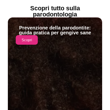
Scopri tutto sulla
parodontologia
Prevenzione della parodontite:
guida pratica per gengive sane
Scopri