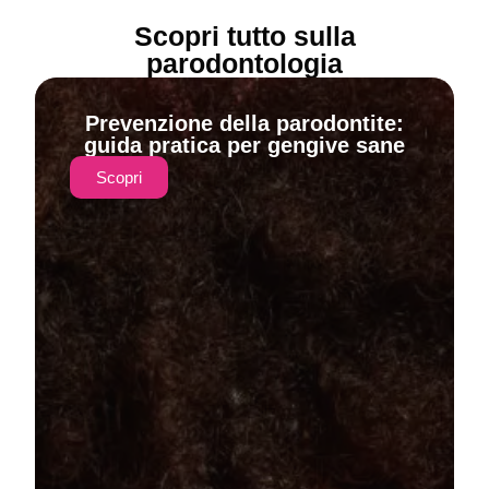
Scopri tutto sulla
parodontologia
Prevenzione della parodontite:
guida pratica per gengive sane
Scopri