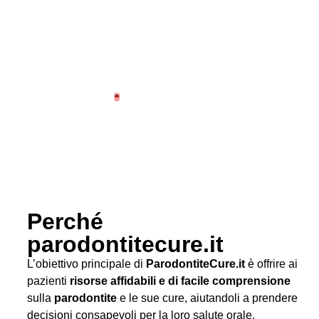
Perché
parodontitecure.it
L’obiettivo principale di
ParodontiteCure.it
è offrire ai
pazienti
risorse affidabili e di facile comprensione
sulla
parodontite
e le sue cure, aiutandoli a prendere
decisioni consapevoli per la loro salute orale.