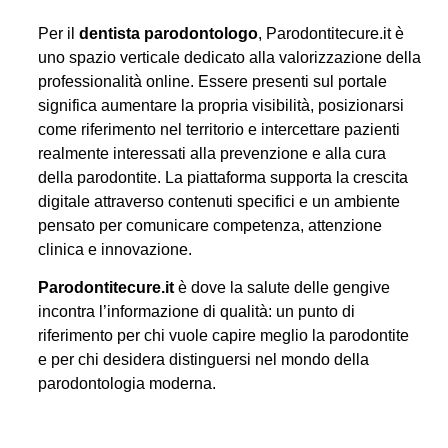
Per il
dentista parodontologo
, Parodontitecure.it è
uno spazio verticale dedicato alla valorizzazione della
professionalità online. Essere presenti sul portale
significa aumentare la propria visibilità, posizionarsi
come riferimento nel territorio e intercettare pazienti
realmente interessati alla prevenzione e alla cura
della parodontite. La piattaforma supporta la crescita
digitale attraverso contenuti specifici e un ambiente
pensato per comunicare competenza, attenzione
clinica e innovazione.
Parodontitecure.it
è dove la salute delle gengive
incontra l’informazione di qualità: un punto di
riferimento per chi vuole capire meglio la parodontite
e per chi desidera distinguersi nel mondo della
parodontologia moderna.