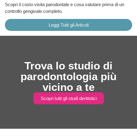
Scopri il costo visita parodontale e cosa valutare prima di un
controllo gengivale completo.
Leggi Tutti gli Articoli
Trova lo studio di
parodontologia più
vicino a te
Scopri tutti gli studi dentistici