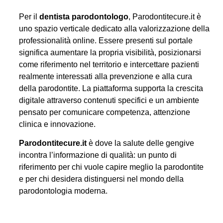
Per il
dentista parodontologo
, Parodontitecure.it è
uno spazio verticale dedicato alla valorizzazione della
professionalità online. Essere presenti sul portale
significa aumentare la propria visibilità, posizionarsi
come riferimento nel territorio e intercettare pazienti
realmente interessati alla prevenzione e alla cura
della parodontite. La piattaforma supporta la crescita
digitale attraverso contenuti specifici e un ambiente
pensato per comunicare competenza, attenzione
clinica e innovazione.
Parodontitecure.it
è dove la salute delle gengive
incontra l’informazione di qualità: un punto di
riferimento per chi vuole capire meglio la parodontite
e per chi desidera distinguersi nel mondo della
parodontologia moderna.