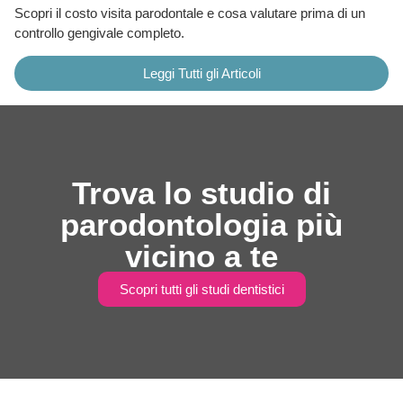
Scopri il costo visita parodontale e cosa valutare prima di un
controllo gengivale completo.
Leggi Tutti gli Articoli
Trova lo studio di
parodontologia più
vicino a te
Scopri tutti gli studi dentistici