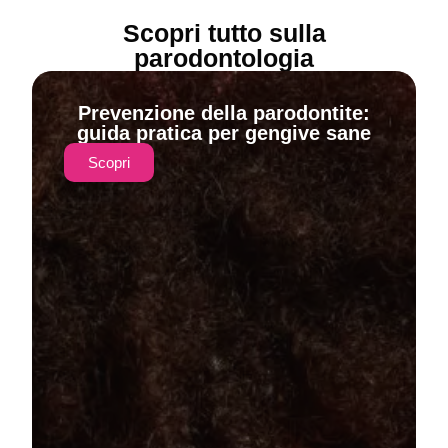
Scopri tutto sulla
parodontologia
Prevenzione della parodontite:
guida pratica per gengive sane
Scopri