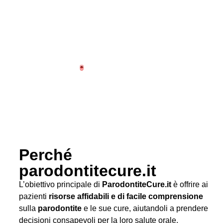
Perché
parodontitecure.it
L’obiettivo principale di
ParodontiteCure.it
è offrire ai
pazienti
risorse affidabili e di facile comprensione
sulla
parodontite
e le sue cure, aiutandoli a prendere
decisioni consapevoli per la loro salute orale.