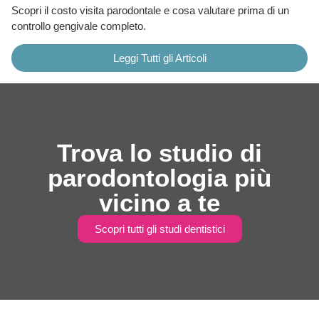
Scopri il costo visita parodontale e cosa valutare prima di un
controllo gengivale completo.
Leggi Tutti gli Articoli
Trova lo studio di
parodontologia più
vicino a te
Scopri tutti gli studi dentistici