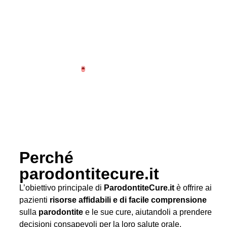
Perché
parodontitecure.it
L’obiettivo principale di
ParodontiteCure.it
è offrire ai
pazienti
risorse affidabili e di facile comprensione
sulla
parodontite
e le sue cure, aiutandoli a prendere
decisioni consapevoli per la loro salute orale.