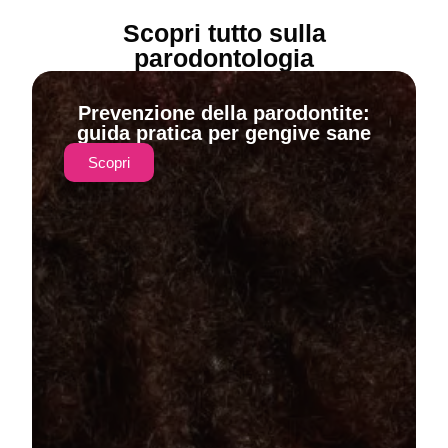
Scopri tutto sulla
parodontologia
Prevenzione della parodontite:
guida pratica per gengive sane
Scopri