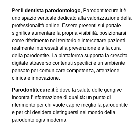
Per il
dentista parodontologo
, Parodontitecure.it è
uno spazio verticale dedicato alla valorizzazione della
professionalità online. Essere presenti sul portale
significa aumentare la propria visibilità, posizionarsi
come riferimento nel territorio e intercettare pazienti
realmente interessati alla prevenzione e alla cura
della parodontite. La piattaforma supporta la crescita
digitale attraverso contenuti specifici e un ambiente
pensato per comunicare competenza, attenzione
clinica e innovazione.
Parodontitecure.it
è dove la salute delle gengive
incontra l’informazione di qualità: un punto di
riferimento per chi vuole capire meglio la parodontite
e per chi desidera distinguersi nel mondo della
parodontologia moderna.