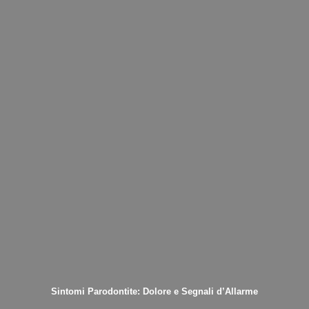
Sintomi Parodontite: Dolore e Segnali d’Allarme