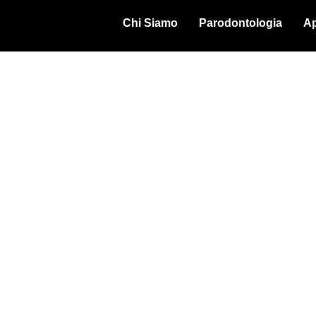
Chi Siamo
Parodontologia
Ap
sapere