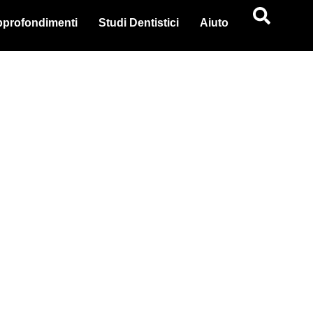
profondimenti
Studi Dentistici
Aiuto