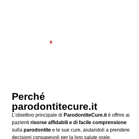
Perché
parodontitecure.it
L’obiettivo principale di
ParodontiteCure.it
è offrire ai
pazienti
risorse affidabili e di facile comprensione
sulla
parodontite
e le sue cure, aiutandoli a prendere
decisioni consapevoli per la loro salute orale.