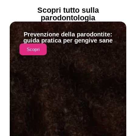
Scopri tutto sulla
parodontologia
Prevenzione della parodontite:
guida pratica per gengive sane
Scopri