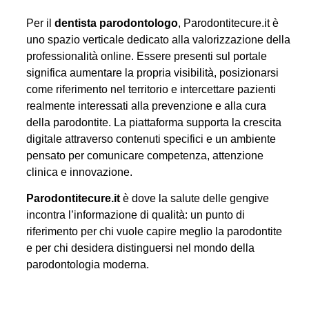
Per il
dentista parodontologo
, Parodontitecure.it è
uno spazio verticale dedicato alla valorizzazione della
professionalità online. Essere presenti sul portale
significa aumentare la propria visibilità, posizionarsi
come riferimento nel territorio e intercettare pazienti
realmente interessati alla prevenzione e alla cura
della parodontite. La piattaforma supporta la crescita
digitale attraverso contenuti specifici e un ambiente
pensato per comunicare competenza, attenzione
clinica e innovazione.
Parodontitecure.it
è dove la salute delle gengive
incontra l’informazione di qualità: un punto di
riferimento per chi vuole capire meglio la parodontite
e per chi desidera distinguersi nel mondo della
parodontologia moderna.