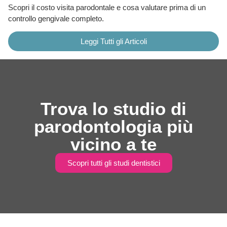
Scopri il costo visita parodontale e cosa valutare prima di un
controllo gengivale completo.
Leggi Tutti gli Articoli
Trova lo studio di
parodontologia più
vicino a te
Scopri tutti gli studi dentistici