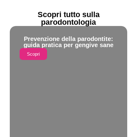
Scopri tutto sulla
parodontologia
Prevenzione della parodontite:
guida pratica per gengive sane
Scopri