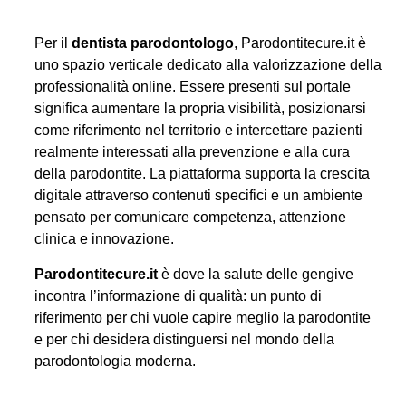
Per il
dentista parodontologo
, Parodontitecure.it è
uno spazio verticale dedicato alla valorizzazione della
professionalità online. Essere presenti sul portale
significa aumentare la propria visibilità, posizionarsi
come riferimento nel territorio e intercettare pazienti
realmente interessati alla prevenzione e alla cura
della parodontite. La piattaforma supporta la crescita
digitale attraverso contenuti specifici e un ambiente
pensato per comunicare competenza, attenzione
clinica e innovazione.
Parodontitecure.it
è dove la salute delle gengive
incontra l’informazione di qualità: un punto di
riferimento per chi vuole capire meglio la parodontite
e per chi desidera distinguersi nel mondo della
parodontologia moderna.