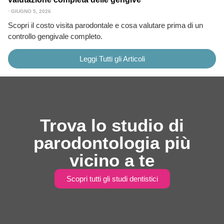
⋅
GIUGNO 5, 2026
Scopri il costo visita parodontale e cosa valutare prima di un
controllo gengivale completo.
Leggi Tutti gli Articoli
Trova lo studio di
parodontologia più
vicino a te
Scopri tutti gli studi dentistici