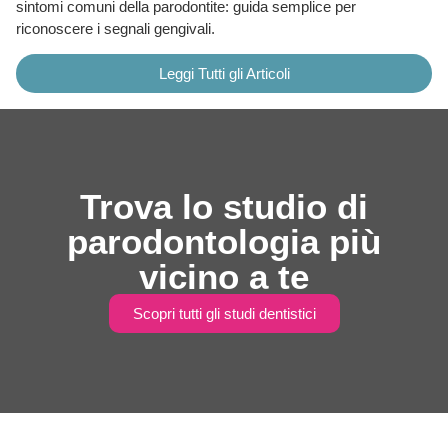
sintomi comuni della parodontite: guida semplice per
riconoscere i segnali gengivali.
Leggi Tutti gli Articoli
Trova lo studio di
parodontologia più
vicino a te
Scopri tutti gli studi dentistici