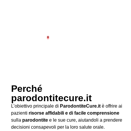
Perché
parodontitecure.it
L’obiettivo principale di
ParodontiteCure.it
è offrire ai
pazienti
risorse affidabili e di facile comprensione
sulla
parodontite
e le sue cure, aiutandoli a prendere
decisioni consapevoli per la loro salute orale.