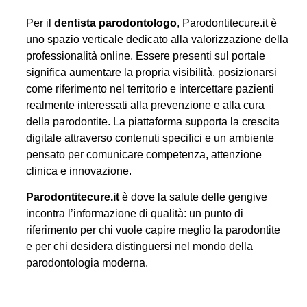
Per il
dentista parodontologo
, Parodontitecure.it è
uno spazio verticale dedicato alla valorizzazione della
professionalità online. Essere presenti sul portale
significa aumentare la propria visibilità, posizionarsi
come riferimento nel territorio e intercettare pazienti
realmente interessati alla prevenzione e alla cura
della parodontite. La piattaforma supporta la crescita
digitale attraverso contenuti specifici e un ambiente
pensato per comunicare competenza, attenzione
clinica e innovazione.
Parodontitecure.it
è dove la salute delle gengive
incontra l’informazione di qualità: un punto di
riferimento per chi vuole capire meglio la parodontite
e per chi desidera distinguersi nel mondo della
parodontologia moderna.