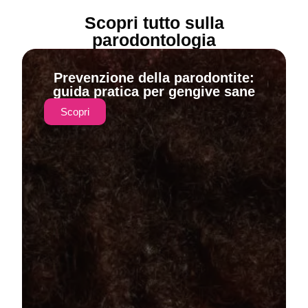
Scopri tutto sulla
parodontologia
Prevenzione della parodontite:
guida pratica per gengive sane
Scopri