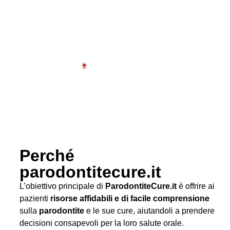
Perché
parodontitecure.it
L’obiettivo principale di
ParodontiteCure.it
è offrire ai
pazienti
risorse affidabili e di facile comprensione
sulla
parodontite
e le sue cure, aiutandoli a prendere
decisioni consapevoli per la loro salute orale.