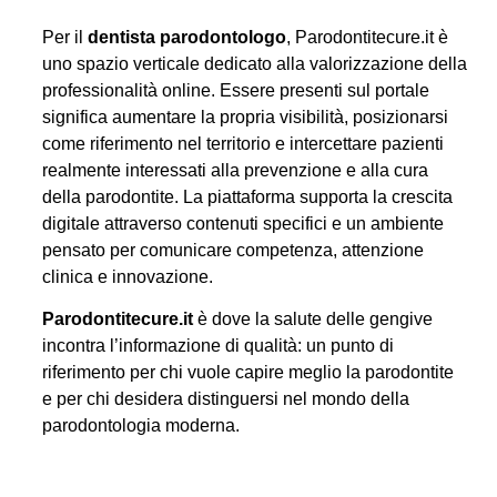
Per il
dentista parodontologo
, Parodontitecure.it è
uno spazio verticale dedicato alla valorizzazione della
professionalità online. Essere presenti sul portale
significa aumentare la propria visibilità, posizionarsi
come riferimento nel territorio e intercettare pazienti
realmente interessati alla prevenzione e alla cura
della parodontite. La piattaforma supporta la crescita
digitale attraverso contenuti specifici e un ambiente
pensato per comunicare competenza, attenzione
clinica e innovazione.
Parodontitecure.it
è dove la salute delle gengive
incontra l’informazione di qualità: un punto di
riferimento per chi vuole capire meglio la parodontite
e per chi desidera distinguersi nel mondo della
parodontologia moderna.