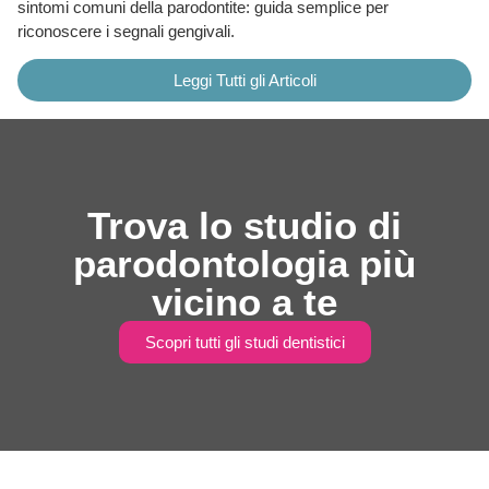
sintomi comuni della parodontite: guida semplice per
riconoscere i segnali gengivali.
Leggi Tutti gli Articoli
Trova lo studio di
parodontologia più
vicino a te
Scopri tutti gli studi dentistici