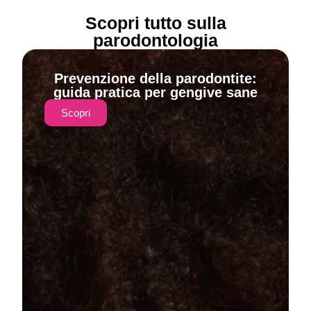
Scopri tutto sulla
parodontologia
Prevenzione della parodontite:
guida pratica per gengive sane
Scopri