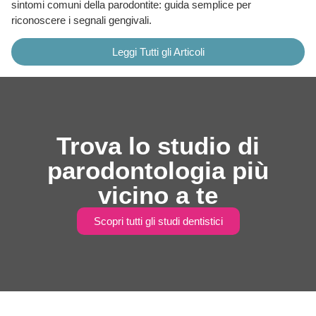
sintomi comuni della parodontite: guida semplice per
riconoscere i segnali gengivali.
Leggi Tutti gli Articoli
Trova lo studio di
parodontologia più
vicino a te
Scopri tutti gli studi dentistici