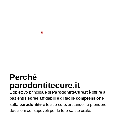
Perché
parodontitecure.it
L’obiettivo principale di
ParodontiteCure.it
è offrire ai
pazienti
risorse affidabili e di facile comprensione
sulla
parodontite
e le sue cure, aiutandoli a prendere
decisioni consapevoli per la loro salute orale.