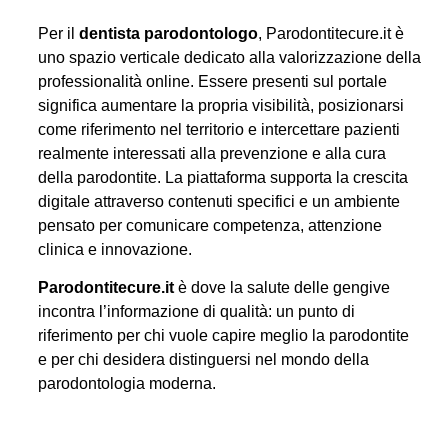
Per il
dentista parodontologo
, Parodontitecure.it è
uno spazio verticale dedicato alla valorizzazione della
professionalità online. Essere presenti sul portale
significa aumentare la propria visibilità, posizionarsi
come riferimento nel territorio e intercettare pazienti
realmente interessati alla prevenzione e alla cura
della parodontite. La piattaforma supporta la crescita
digitale attraverso contenuti specifici e un ambiente
pensato per comunicare competenza, attenzione
clinica e innovazione.
Parodontitecure.it
è dove la salute delle gengive
incontra l’informazione di qualità: un punto di
riferimento per chi vuole capire meglio la parodontite
e per chi desidera distinguersi nel mondo della
parodontologia moderna.