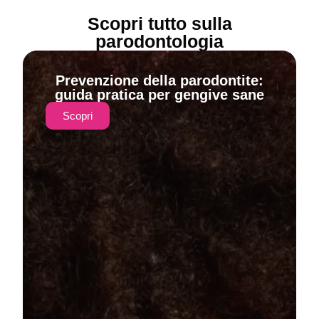
Scopri tutto sulla
parodontologia
Prevenzione della parodontite:
guida pratica per gengive sane
Scopri