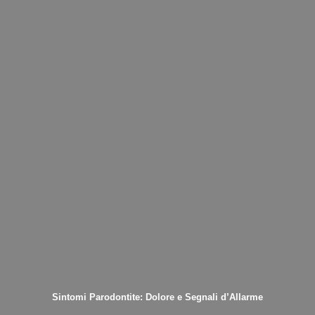
Sintomi Parodontite: Dolore e Segnali d’Allarme