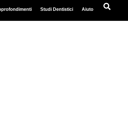
profondimenti
Studi Dentistici
Aiuto