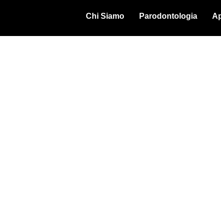
Chi Siamo
Parodontologia
Ap
sapere