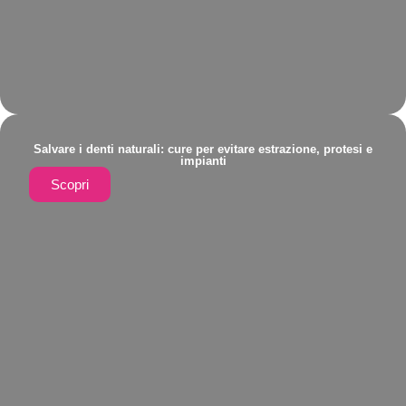
Salvare i denti naturali: cure per evitare estrazione, protesi e
impianti
Scopri