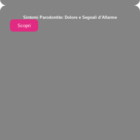
Sintomi Parodontite: Dolore e Segnali d’Allarme
Scopri