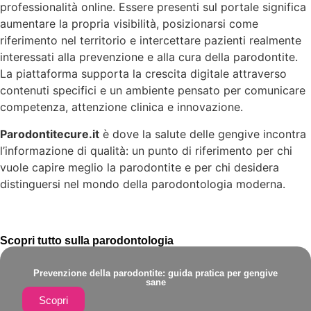
professionalità online. Essere presenti sul portale significa
aumentare la propria visibilità, posizionarsi come
riferimento nel territorio e intercettare pazienti realmente
interessati alla prevenzione e alla cura della parodontite.
La piattaforma supporta la crescita digitale attraverso
contenuti specifici e un ambiente pensato per comunicare
competenza, attenzione clinica e innovazione.
Parodontitecure.it
è dove la salute delle gengive incontra
l’informazione di qualità: un punto di riferimento per chi
vuole capire meglio la parodontite e per chi desidera
distinguersi nel mondo della parodontologia moderna.
Scopri tutto sulla parodontologia
Prevenzione della parodontite: guida pratica per gengive
sane
Scopri