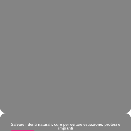
Salvare i denti naturali: cure per evitare estrazione, protesi e
impianti