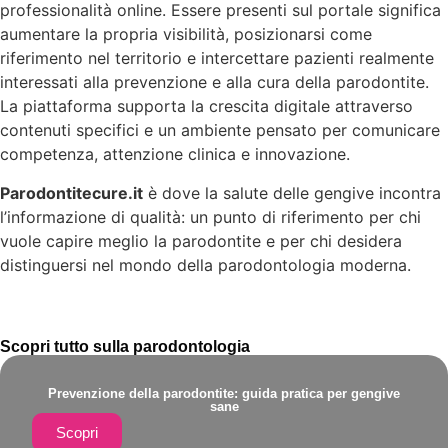
professionalità online. Essere presenti sul portale significa
aumentare la propria visibilità, posizionarsi come
riferimento nel territorio e intercettare pazienti realmente
interessati alla prevenzione e alla cura della parodontite.
La piattaforma supporta la crescita digitale attraverso
contenuti specifici e un ambiente pensato per comunicare
competenza, attenzione clinica e innovazione.
Parodontitecure.it
è dove la salute delle gengive incontra
l’informazione di qualità: un punto di riferimento per chi
vuole capire meglio la parodontite e per chi desidera
distinguersi nel mondo della parodontologia moderna.
Scopri tutto sulla parodontologia
Prevenzione della parodontite: guida pratica per gengive
sane
Scopri