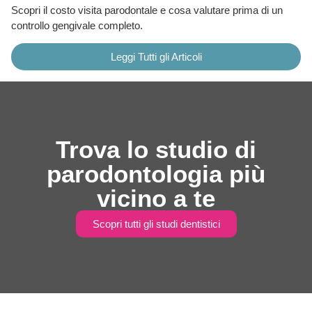
Scopri il costo visita parodontale e cosa valutare prima di un
controllo gengivale completo.
Leggi Tutti gli Articoli
Trova lo studio di
parodontologia più
vicino a te
Scopri tutti gli studi dentistici