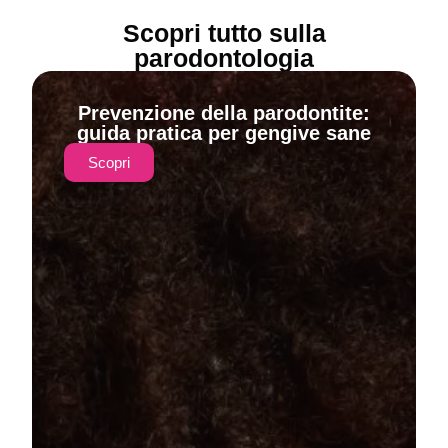
Scopri tutto sulla
parodontologia
Prevenzione della parodontite:
guida pratica per gengive sane
Scopri