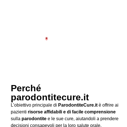
Perché
parodontitecure.it
L’obiettivo principale di
ParodontiteCure.it
è offrire ai
pazienti
risorse affidabili e di facile comprensione
sulla
parodontite
e le sue cure, aiutandoli a prendere
decisioni consapevoli per la loro salute orale.