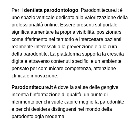
Per il
dentista parodontologo
, Parodontitecure.it è
uno spazio verticale dedicato alla valorizzazione della
professionalità online. Essere presenti sul portale
significa aumentare la propria visibilità, posizionarsi
come riferimento nel territorio e intercettare pazienti
realmente interessati alla prevenzione e alla cura
della parodontite. La piattaforma supporta la crescita
digitale attraverso contenuti specifici e un ambiente
pensato per comunicare competenza, attenzione
clinica e innovazione.
Parodontitecure.it
è dove la salute delle gengive
incontra l’informazione di qualità: un punto di
riferimento per chi vuole capire meglio la parodontite
e per chi desidera distinguersi nel mondo della
parodontologia moderna.