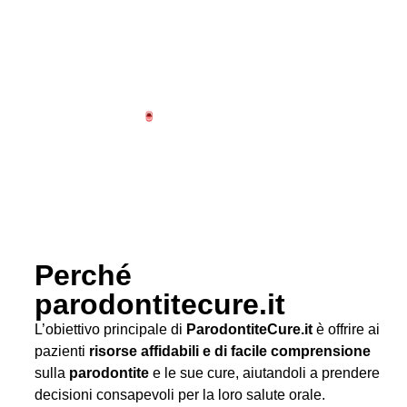
Perché
parodontitecure.it
L’obiettivo principale di
ParodontiteCure.it
è offrire ai
pazienti
risorse affidabili e di facile comprensione
sulla
parodontite
e le sue cure, aiutandoli a prendere
decisioni consapevoli per la loro salute orale.