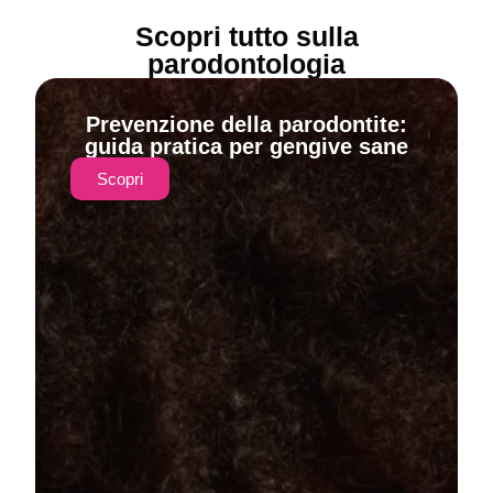
Scopri tutto sulla
parodontologia
Prevenzione della parodontite:
guida pratica per gengive sane
Scopri