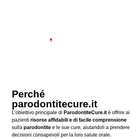
Perché
parodontitecure.it
L’obiettivo principale di
ParodontiteCure.it
è offrire ai
pazienti
risorse affidabili e di facile comprensione
sulla
parodontite
e le sue cure, aiutandoli a prendere
decisioni consapevoli per la loro salute orale.