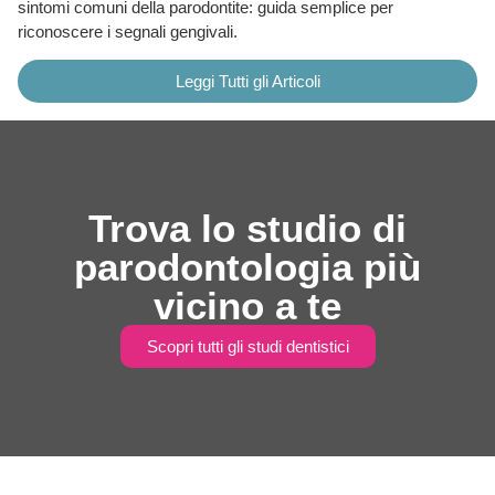
sintomi comuni della parodontite: guida semplice per
riconoscere i segnali gengivali.
Leggi Tutti gli Articoli
Trova lo studio di
parodontologia più
vicino a te
Scopri tutti gli studi dentistici