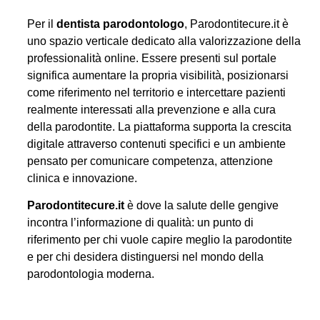
Per il
dentista parodontologo
, Parodontitecure.it è
uno spazio verticale dedicato alla valorizzazione della
professionalità online. Essere presenti sul portale
significa aumentare la propria visibilità, posizionarsi
come riferimento nel territorio e intercettare pazienti
realmente interessati alla prevenzione e alla cura
della parodontite. La piattaforma supporta la crescita
digitale attraverso contenuti specifici e un ambiente
pensato per comunicare competenza, attenzione
clinica e innovazione.
Parodontitecure.it
è dove la salute delle gengive
incontra l’informazione di qualità: un punto di
riferimento per chi vuole capire meglio la parodontite
e per chi desidera distinguersi nel mondo della
parodontologia moderna.