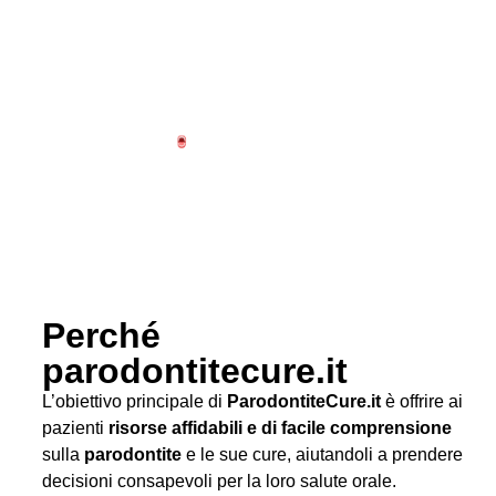
Perché
parodontitecure.it
L’obiettivo principale di
ParodontiteCure.it
è offrire ai
pazienti
risorse affidabili e di facile comprensione
sulla
parodontite
e le sue cure, aiutandoli a prendere
decisioni consapevoli per la loro salute orale.