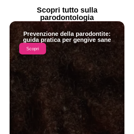
Scopri tutto sulla
parodontologia
Prevenzione della parodontite:
guida pratica per gengive sane
Scopri