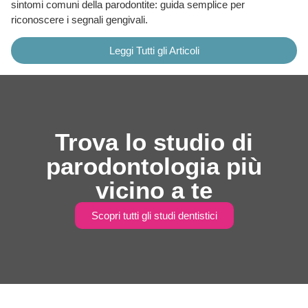
sintomi comuni della parodontite: guida semplice per
riconoscere i segnali gengivali.
Leggi Tutti gli Articoli
Trova lo studio di
parodontologia più
vicino a te
Scopri tutti gli studi dentistici