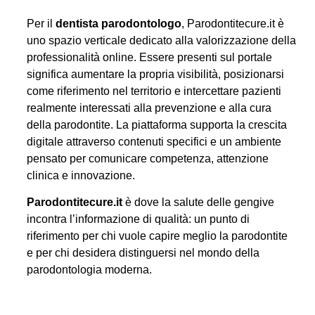
Per il
dentista parodontologo
, Parodontitecure.it è
uno spazio verticale dedicato alla valorizzazione della
professionalità online. Essere presenti sul portale
significa aumentare la propria visibilità, posizionarsi
come riferimento nel territorio e intercettare pazienti
realmente interessati alla prevenzione e alla cura
della parodontite. La piattaforma supporta la crescita
digitale attraverso contenuti specifici e un ambiente
pensato per comunicare competenza, attenzione
clinica e innovazione.
Parodontitecure.it
è dove la salute delle gengive
incontra l’informazione di qualità: un punto di
riferimento per chi vuole capire meglio la parodontite
e per chi desidera distinguersi nel mondo della
parodontologia moderna.