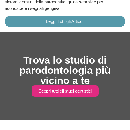
sintomi comuni della parodontite: guida semplice per
riconoscere i segnali gengivali.
Leggi Tutti gli Articoli
Trova lo studio di
parodontologia più
vicino a te
Scopri tutti gli studi dentistici