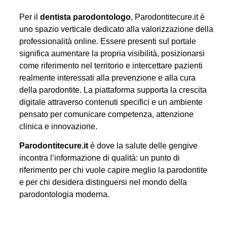
Per il
dentista parodontologo
, Parodontitecure.it è
uno spazio verticale dedicato alla valorizzazione della
professionalità online. Essere presenti sul portale
significa aumentare la propria visibilità, posizionarsi
come riferimento nel territorio e intercettare pazienti
realmente interessati alla prevenzione e alla cura
della parodontite. La piattaforma supporta la crescita
digitale attraverso contenuti specifici e un ambiente
pensato per comunicare competenza, attenzione
clinica e innovazione.
Parodontitecure.it
è dove la salute delle gengive
incontra l’informazione di qualità: un punto di
riferimento per chi vuole capire meglio la parodontite
e per chi desidera distinguersi nel mondo della
parodontologia moderna.