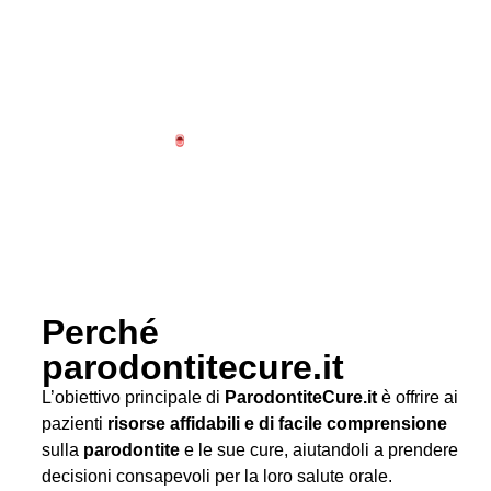
Perché
parodontitecure.it
L’obiettivo principale di
ParodontiteCure.it
è offrire ai
pazienti
risorse affidabili e di facile comprensione
sulla
parodontite
e le sue cure, aiutandoli a prendere
decisioni consapevoli per la loro salute orale.