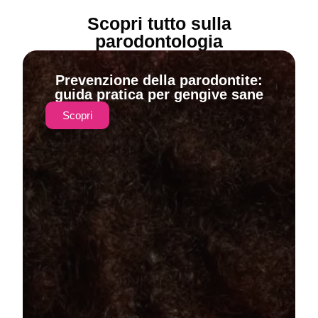
Scopri tutto sulla
parodontologia
Prevenzione della parodontite:
guida pratica per gengive sane
Scopri