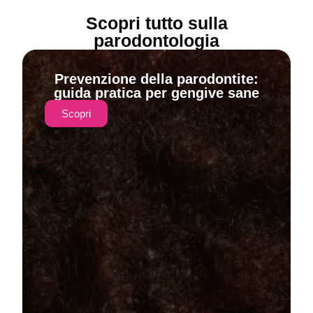
Scopri tutto sulla
parodontologia
Prevenzione della parodontite:
guida pratica per gengive sane
Scopri