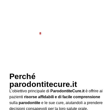
Perché
parodontitecure.it
L’obiettivo principale di
ParodontiteCure.it
è offrire ai
pazienti
risorse affidabili e di facile comprensione
sulla
parodontite
e le sue cure, aiutandoli a prendere
decisioni consapevoli per la loro salute orale.