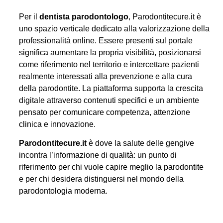
Per il
dentista parodontologo
, Parodontitecure.it è
uno spazio verticale dedicato alla valorizzazione della
professionalità online. Essere presenti sul portale
significa aumentare la propria visibilità, posizionarsi
come riferimento nel territorio e intercettare pazienti
realmente interessati alla prevenzione e alla cura
della parodontite. La piattaforma supporta la crescita
digitale attraverso contenuti specifici e un ambiente
pensato per comunicare competenza, attenzione
clinica e innovazione.
Parodontitecure.it
è dove la salute delle gengive
incontra l’informazione di qualità: un punto di
riferimento per chi vuole capire meglio la parodontite
e per chi desidera distinguersi nel mondo della
parodontologia moderna.