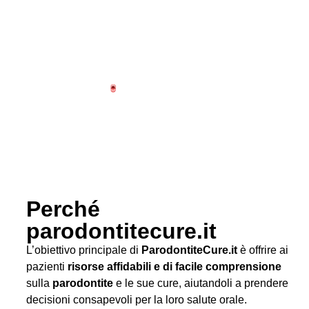
Perché
parodontitecure.it
L’obiettivo principale di
ParodontiteCure.it
è offrire ai
pazienti
risorse affidabili e di facile comprensione
sulla
parodontite
e le sue cure, aiutandoli a prendere
decisioni consapevoli per la loro salute orale.