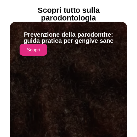
Scopri tutto sulla
parodontologia
Prevenzione della parodontite:
guida pratica per gengive sane
Scopri