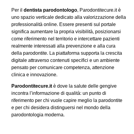
Per il
dentista parodontologo
, Parodontitecure.it è
uno spazio verticale dedicato alla valorizzazione della
professionalità online. Essere presenti sul portale
significa aumentare la propria visibilità, posizionarsi
come riferimento nel territorio e intercettare pazienti
realmente interessati alla prevenzione e alla cura
della parodontite. La piattaforma supporta la crescita
digitale attraverso contenuti specifici e un ambiente
pensato per comunicare competenza, attenzione
clinica e innovazione.
Parodontitecure.it
è dove la salute delle gengive
incontra l’informazione di qualità: un punto di
riferimento per chi vuole capire meglio la parodontite
e per chi desidera distinguersi nel mondo della
parodontologia moderna.