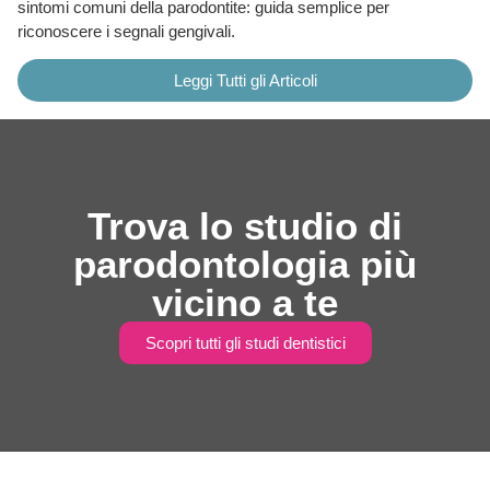
sintomi comuni della parodontite: guida semplice per
riconoscere i segnali gengivali.
Leggi Tutti gli Articoli
Trova lo studio di
parodontologia più
vicino a te
Scopri tutti gli studi dentistici