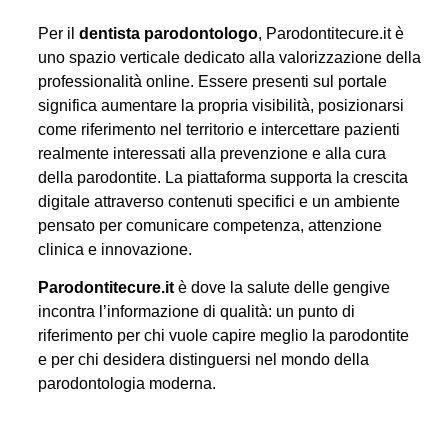
Per il
dentista parodontologo
, Parodontitecure.it è
uno spazio verticale dedicato alla valorizzazione della
professionalità online. Essere presenti sul portale
significa aumentare la propria visibilità, posizionarsi
come riferimento nel territorio e intercettare pazienti
realmente interessati alla prevenzione e alla cura
della parodontite. La piattaforma supporta la crescita
digitale attraverso contenuti specifici e un ambiente
pensato per comunicare competenza, attenzione
clinica e innovazione.
Parodontitecure.it
è dove la salute delle gengive
incontra l’informazione di qualità: un punto di
riferimento per chi vuole capire meglio la parodontite
e per chi desidera distinguersi nel mondo della
parodontologia moderna.