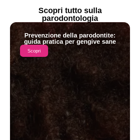
Scopri tutto sulla
parodontologia
Prevenzione della parodontite:
guida pratica per gengive sane
Scopri