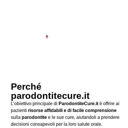
Perché
parodontitecure.it
L’obiettivo principale di
ParodontiteCure.it
è offrire ai
pazienti
risorse affidabili e di facile comprensione
sulla
parodontite
e le sue cure, aiutandoli a prendere
decisioni consapevoli per la loro salute orale.