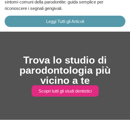
sintomi comuni della parodontite: guida semplice per
riconoscere i segnali gengivali.
Leggi Tutti gli Articoli
Trova lo studio di
parodontologia più
vicino a te
Scopri tutti gli studi dentistici