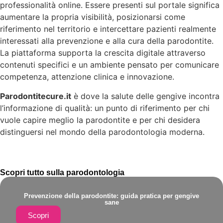
professionalità online. Essere presenti sul portale significa
aumentare la propria visibilità, posizionarsi come
riferimento nel territorio e intercettare pazienti realmente
interessati alla prevenzione e alla cura della parodontite.
La piattaforma supporta la crescita digitale attraverso
contenuti specifici e un ambiente pensato per comunicare
competenza, attenzione clinica e innovazione.
Parodontitecure.it
è dove la salute delle gengive incontra
l’informazione di qualità: un punto di riferimento per chi
vuole capire meglio la parodontite e per chi desidera
distinguersi nel mondo della parodontologia moderna.
Scopri tutto sulla parodontologia
Prevenzione della parodontite: guida pratica per gengive
sane
Scopri