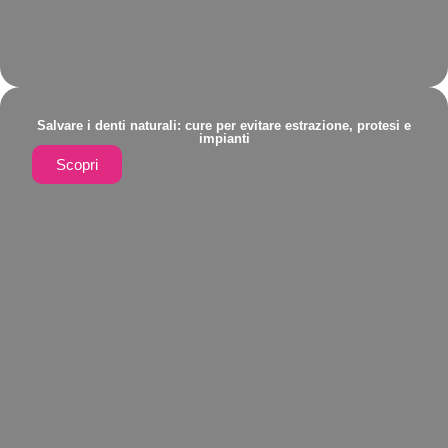
Salvare i denti naturali: cure per evitare estrazione, protesi e
impianti
Scopri