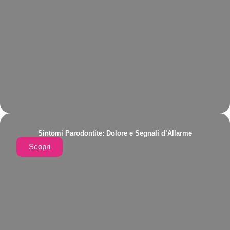
Sintomi Parodontite: Dolore e Segnali d’Allarme
Scopri