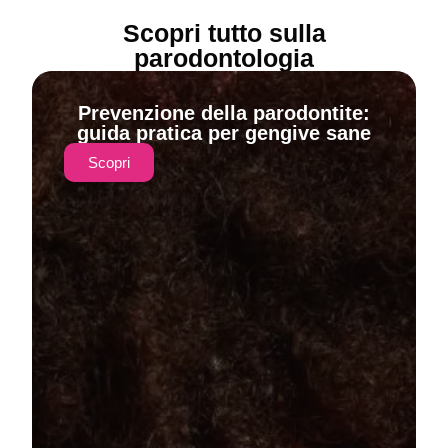
Scopri tutto sulla
parodontologia
Prevenzione della parodontite:
guida pratica per gengive sane
Scopri