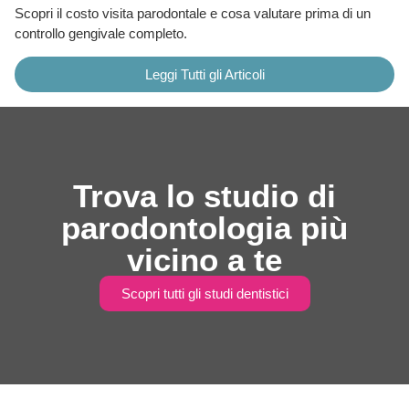
Scopri il costo visita parodontale e cosa valutare prima di un
controllo gengivale completo.
Leggi Tutti gli Articoli
Trova lo studio di
parodontologia più
vicino a te
Scopri tutti gli studi dentistici