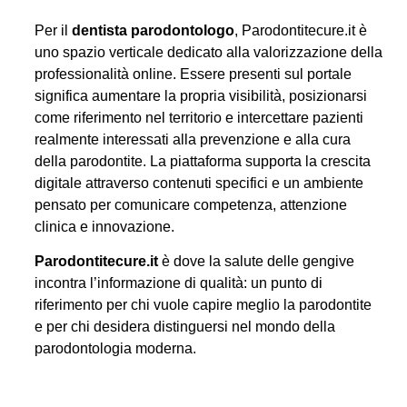
Per il
dentista parodontologo
, Parodontitecure.it è
uno spazio verticale dedicato alla valorizzazione della
professionalità online. Essere presenti sul portale
significa aumentare la propria visibilità, posizionarsi
come riferimento nel territorio e intercettare pazienti
realmente interessati alla prevenzione e alla cura
della parodontite. La piattaforma supporta la crescita
digitale attraverso contenuti specifici e un ambiente
pensato per comunicare competenza, attenzione
clinica e innovazione.
Parodontitecure.it
è dove la salute delle gengive
incontra l’informazione di qualità: un punto di
riferimento per chi vuole capire meglio la parodontite
e per chi desidera distinguersi nel mondo della
parodontologia moderna.