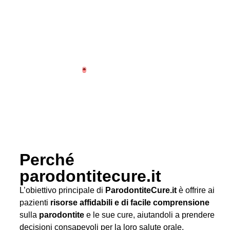
Perché
parodontitecure.it
L’obiettivo principale di
ParodontiteCure.it
è offrire ai
pazienti
risorse affidabili e di facile comprensione
sulla
parodontite
e le sue cure, aiutandoli a prendere
decisioni consapevoli per la loro salute orale.