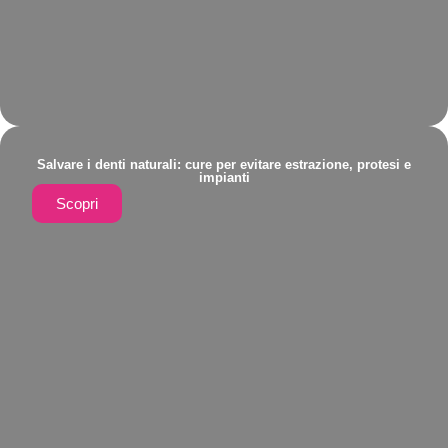
Salvare i denti naturali: cure per evitare estrazione, protesi e
impianti
Scopri