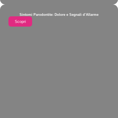
Sintomi Parodontite: Dolore e Segnali d’Allarme
Scopri