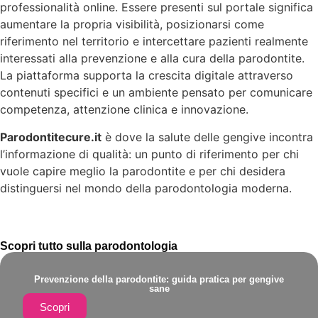
professionalità online. Essere presenti sul portale significa
aumentare la propria visibilità, posizionarsi come
riferimento nel territorio e intercettare pazienti realmente
interessati alla prevenzione e alla cura della parodontite.
La piattaforma supporta la crescita digitale attraverso
contenuti specifici e un ambiente pensato per comunicare
competenza, attenzione clinica e innovazione.
Parodontitecure.it
è dove la salute delle gengive incontra
l’informazione di qualità: un punto di riferimento per chi
vuole capire meglio la parodontite e per chi desidera
distinguersi nel mondo della parodontologia moderna.
Scopri tutto sulla parodontologia
Prevenzione della parodontite: guida pratica per gengive
sane
Scopri