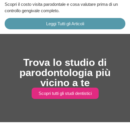
Scopri il costo visita parodontale e cosa valutare prima di un
controllo gengivale completo.
Leggi Tutti gli Articoli
Trova lo studio di
parodontologia più
vicino a te
Scopri tutti gli studi dentistici