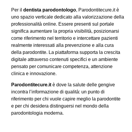
Per il
dentista parodontologo
, Parodontitecure.it è
uno spazio verticale dedicato alla valorizzazione della
professionalità online. Essere presenti sul portale
significa aumentare la propria visibilità, posizionarsi
come riferimento nel territorio e intercettare pazienti
realmente interessati alla prevenzione e alla cura
della parodontite. La piattaforma supporta la crescita
digitale attraverso contenuti specifici e un ambiente
pensato per comunicare competenza, attenzione
clinica e innovazione.
Parodontitecure.it
è dove la salute delle gengive
incontra l’informazione di qualità: un punto di
riferimento per chi vuole capire meglio la parodontite
e per chi desidera distinguersi nel mondo della
parodontologia moderna.