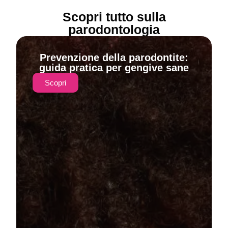
Scopri tutto sulla
parodontologia
Prevenzione della parodontite:
guida pratica per gengive sane
Scopri