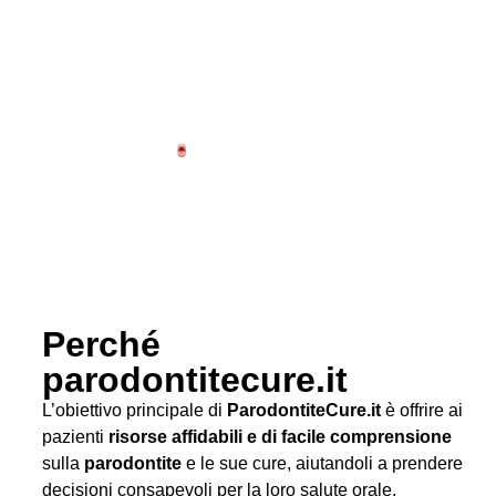
Perché
parodontitecure.it
L’obiettivo principale di
ParodontiteCure.it
è offrire ai
pazienti
risorse affidabili e di facile comprensione
sulla
parodontite
e le sue cure, aiutandoli a prendere
decisioni consapevoli per la loro salute orale.