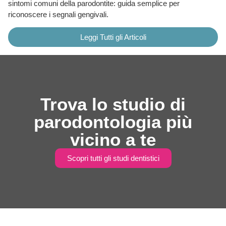
sintomi comuni della parodontite: guida semplice per
riconoscere i segnali gengivali.
Leggi Tutti gli Articoli
Trova lo studio di
parodontologia più
vicino a te
Scopri tutti gli studi dentistici