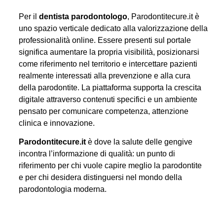
Per il
dentista parodontologo
, Parodontitecure.it è
uno spazio verticale dedicato alla valorizzazione della
professionalità online. Essere presenti sul portale
significa aumentare la propria visibilità, posizionarsi
come riferimento nel territorio e intercettare pazienti
realmente interessati alla prevenzione e alla cura
della parodontite. La piattaforma supporta la crescita
digitale attraverso contenuti specifici e un ambiente
pensato per comunicare competenza, attenzione
clinica e innovazione.
Parodontitecure.it
è dove la salute delle gengive
incontra l’informazione di qualità: un punto di
riferimento per chi vuole capire meglio la parodontite
e per chi desidera distinguersi nel mondo della
parodontologia moderna.