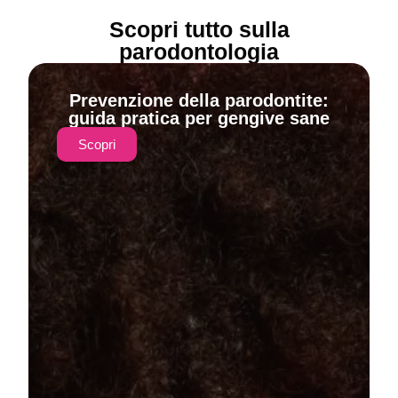
Scopri tutto sulla
parodontologia
Prevenzione della parodontite:
guida pratica per gengive sane
Scopri