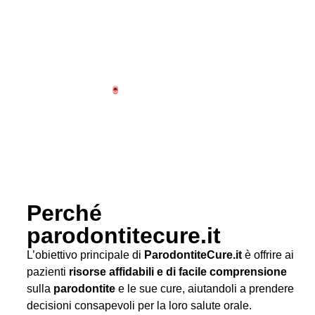
Perché
parodontitecure.it
L’obiettivo principale di
ParodontiteCure.it
è offrire ai
pazienti
risorse affidabili e di facile comprensione
sulla
parodontite
e le sue cure, aiutandoli a prendere
decisioni consapevoli per la loro salute orale.