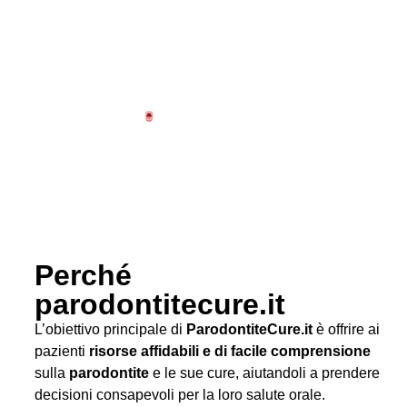
Perché
parodontitecure.it
L’obiettivo principale di
ParodontiteCure.it
è offrire ai
pazienti
risorse affidabili e di facile comprensione
sulla
parodontite
e le sue cure, aiutandoli a prendere
decisioni consapevoli per la loro salute orale.