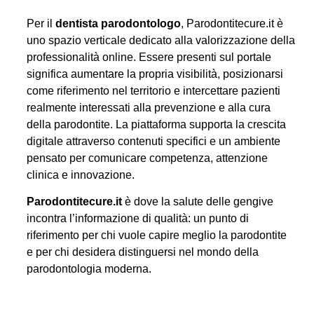
Per il
dentista parodontologo
, Parodontitecure.it è
uno spazio verticale dedicato alla valorizzazione della
professionalità online. Essere presenti sul portale
significa aumentare la propria visibilità, posizionarsi
come riferimento nel territorio e intercettare pazienti
realmente interessati alla prevenzione e alla cura
della parodontite. La piattaforma supporta la crescita
digitale attraverso contenuti specifici e un ambiente
pensato per comunicare competenza, attenzione
clinica e innovazione.
Parodontitecure.it
è dove la salute delle gengive
incontra l’informazione di qualità: un punto di
riferimento per chi vuole capire meglio la parodontite
e per chi desidera distinguersi nel mondo della
parodontologia moderna.