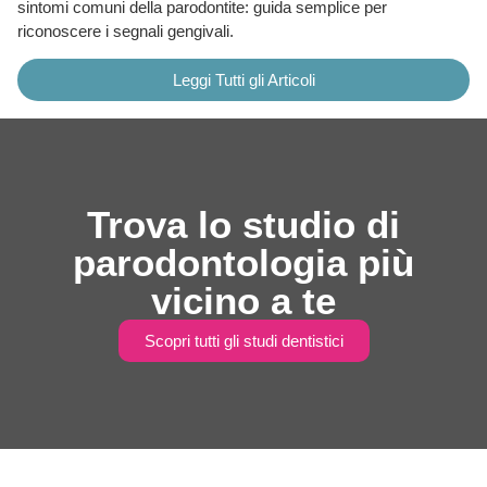
sintomi comuni della parodontite: guida semplice per
riconoscere i segnali gengivali.
Leggi Tutti gli Articoli
Trova lo studio di
parodontologia più
vicino a te
Scopri tutti gli studi dentistici