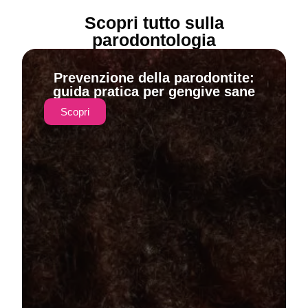
Scopri tutto sulla
parodontologia
Prevenzione della parodontite:
guida pratica per gengive sane
Scopri